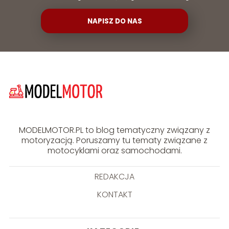
NAPISZ DO NAS
MODELMOTOR.PL to blog tematyczny związany z
motoryzacją. Poruszamy tu tematy związane z
motocyklami oraz samochodami.
REDAKCJA
KONTAKT