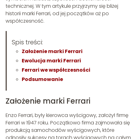
technicznej. W tym artykule przyjrzymy się bliżej
historii marki Ferrari, od jej początków aż po
współczesność.
Spis treści:
Założenie marki Ferrari
Ewolucja marki Ferrari
Ferrari we współczesności
Podsumowanie
Założenie marki Ferrari
Enzo Ferrari, były kierowca wyścigowy, założył firmę
Ferrari w 1947 roku. Początkowo firma zajmowała się
produkcją samochodów wyścigowych, które
odnosiły sukcesy na torach wyścigowych na całym