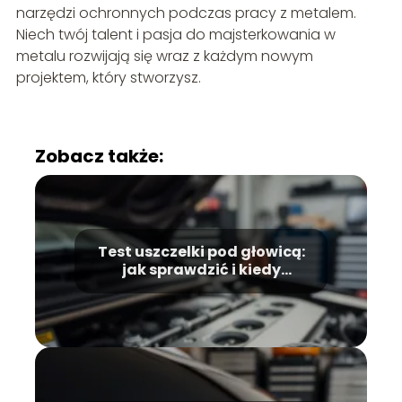
narzędzi ochronnych podczas pracy z metalem.
Niech twój talent i pasja do majsterkowania w
metalu rozwijają się wraz z każdym nowym
projektem, który stworzysz.
Zobacz także:
Test uszczelki pod głowicą:
jak sprawdzić i kiedy
wykonać?