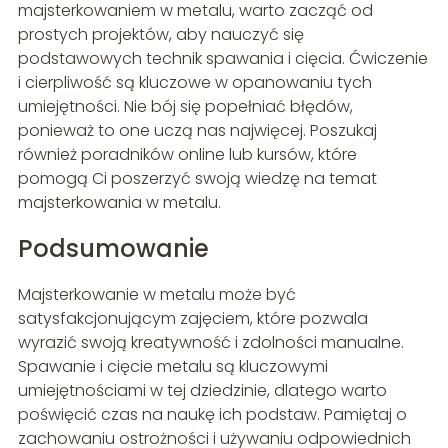
majsterkowaniem w metalu, warto zacząć od
prostych projektów, aby nauczyć się
podstawowych technik spawania i cięcia. Ćwiczenie
i cierpliwość są kluczowe w opanowaniu tych
umiejętności. Nie bój się popełniać błędów,
ponieważ to one uczą nas najwięcej. Poszukaj
również poradników online lub kursów, które
pomogą Ci poszerzyć swoją wiedzę na temat
majsterkowania w metalu.
Podsumowanie
Majsterkowanie w metalu może być
satysfakcjonującym zajęciem, które pozwala
wyrazić swoją kreatywność i zdolności manualne.
Spawanie i cięcie metalu są kluczowymi
umiejętnościami w tej dziedzinie, dlatego warto
poświęcić czas na naukę ich podstaw. Pamiętaj o
zachowaniu ostrożności i używaniu odpowiednich