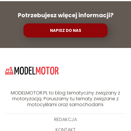
Potrzebujesz więcej informacji?
NAPISZ DO NAS
MODELMOTOR.PL to blog tematyczny związany z
motoryzacją. Poruszamy tu tematy związane z
motocyklami oraz samochodami.
REDAKCJA
KONTAKT