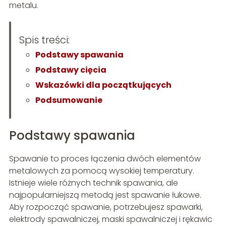
metalu.
Spis treści:
Podstawy spawania
Podstawy cięcia
Wskazówki dla początkujących
Podsumowanie
Podstawy spawania
Spawanie to proces łączenia dwóch elementów
metalowych za pomocą wysokiej temperatury.
Istnieje wiele różnych technik spawania, ale
najpopularniejszą metodą jest spawanie łukowe.
Aby rozpocząć spawanie, potrzebujesz spawarki,
elektrody spawalniczej, maski spawalniczej i rękawic