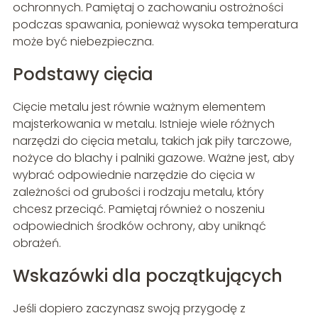
ochronnych. Pamiętaj o zachowaniu ostrożności
podczas spawania, ponieważ wysoka temperatura
może być niebezpieczna.
Podstawy cięcia
Cięcie metalu jest równie ważnym elementem
majsterkowania w metalu. Istnieje wiele różnych
narzędzi do cięcia metalu, takich jak piły tarczowe,
nożyce do blachy i palniki gazowe. Ważne jest, aby
wybrać odpowiednie narzędzie do cięcia w
zależności od grubości i rodzaju metalu, który
chcesz przeciąć. Pamiętaj również o noszeniu
odpowiednich środków ochrony, aby uniknąć
obrażeń.
Wskazówki dla początkujących
Jeśli dopiero zaczynasz swoją przygodę z