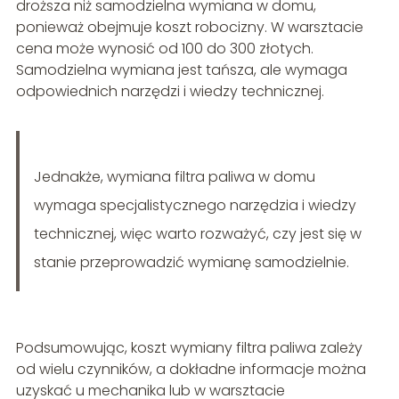
droższa niż samodzielna wymiana w domu,
ponieważ obejmuje koszt robocizny. W warsztacie
cena może wynosić od 100 do 300 złotych.
Samodzielna wymiana jest tańsza, ale wymaga
odpowiednich narzędzi i wiedzy technicznej.
Jednakże, wymiana filtra paliwa w domu
wymaga specjalistycznego narzędzia i wiedzy
technicznej, więc warto rozważyć, czy jest się w
stanie przeprowadzić wymianę samodzielnie.
Podsumowując, koszt wymiany filtra paliwa zależy
od wielu czynników, a dokładne informacje można
uzyskać u mechanika lub w warsztacie