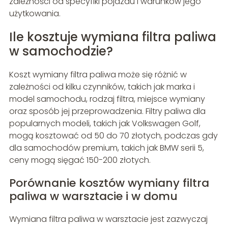
zależności od specyfiki pojazdu i warunków jego
użytkowania.
Ile kosztuje wymiana filtra paliwa
w samochodzie?
Koszt wymiany filtra paliwa może się różnić w
zależności od kilku czynników, takich jak marka i
model samochodu, rodzaj filtra, miejsce wymiany
oraz sposób jej przeprowadzenia. Filtry paliwa dla
popularnych modeli, takich jak Volkswagen Golf,
mogą kosztować od 50 do 70 złotych, podczas gdy
dla samochodów premium, takich jak BMW serii 5,
ceny mogą sięgać 150-200 złotych.
Porównanie kosztów wymiany filtra
paliwa w warsztacie i w domu
Wymiana filtra paliwa w warsztacie jest zazwyczaj