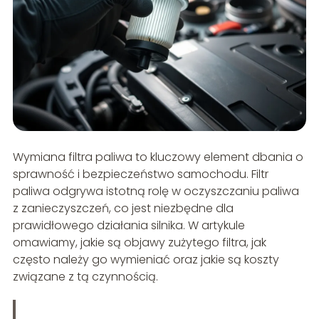
Wymiana filtra paliwa to kluczowy element dbania o
sprawność i bezpieczeństwo samochodu. Filtr
paliwa odgrywa istotną rolę w oczyszczaniu paliwa
z zanieczyszczeń, co jest niezbędne dla
prawidłowego działania silnika. W artykule
omawiamy, jakie są objawy zużytego filtra, jak
często należy go wymieniać oraz jakie są koszty
związane z tą czynnością.