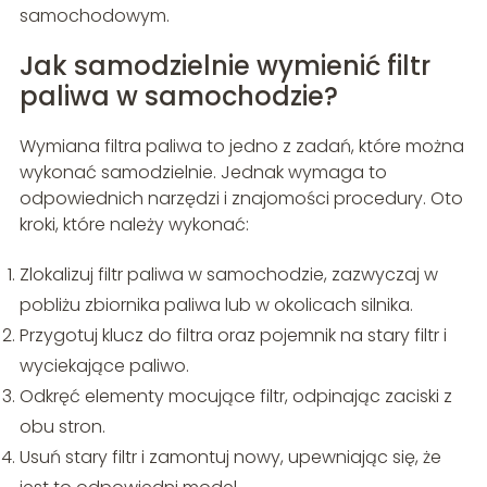
samochodowym.
Jak samodzielnie wymienić filtr
paliwa w samochodzie?
Wymiana filtra paliwa to jedno z zadań, które można
wykonać samodzielnie. Jednak wymaga to
odpowiednich narzędzi i znajomości procedury. Oto
kroki, które należy wykonać:
Zlokalizuj filtr paliwa w samochodzie, zazwyczaj w
pobliżu zbiornika paliwa lub w okolicach silnika.
Przygotuj klucz do filtra oraz pojemnik na stary filtr i
wyciekające paliwo.
Odkręć elementy mocujące filtr, odpinając zaciski z
obu stron.
Usuń stary filtr i zamontuj nowy, upewniając się, że