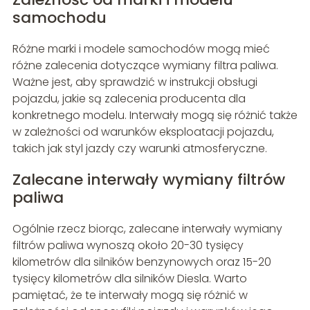
samochodu
Różne marki i modele samochodów mogą mieć
różne zalecenia dotyczące wymiany filtra paliwa.
Ważne jest, aby sprawdzić w instrukcji obsługi
pojazdu, jakie są zalecenia producenta dla
konkretnego modelu. Interwały mogą się różnić także
w zależności od warunków eksploatacji pojazdu,
takich jak styl jazdy czy warunki atmosferyczne.
Zalecane interwały wymiany filtrów
paliwa
Ogólnie rzecz biorąc, zalecane interwały wymiany
filtrów paliwa wynoszą około 20-30 tysięcy
kilometrów dla silników benzynowych oraz 15-20
tysięcy kilometrów dla silników Diesla. Warto
pamiętać, że te interwały mogą się różnić w