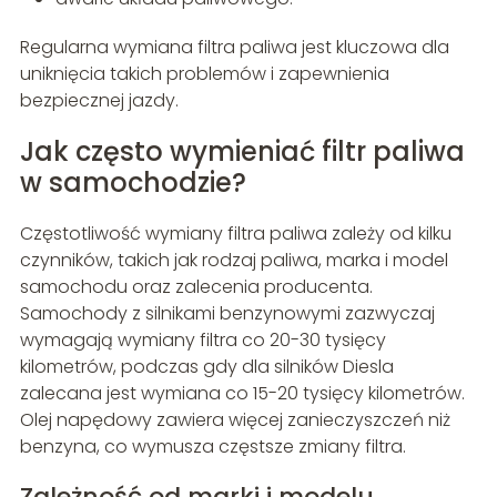
Regularna wymiana filtra paliwa jest kluczowa dla
uniknięcia takich problemów i zapewnienia
bezpiecznej jazdy.
Jak często wymieniać filtr paliwa
w samochodzie?
Częstotliwość wymiany filtra paliwa zależy od kilku
czynników, takich jak rodzaj paliwa, marka i model
samochodu oraz zalecenia producenta.
Samochody z silnikami benzynowymi zazwyczaj
wymagają wymiany filtra co 20-30 tysięcy
kilometrów, podczas gdy dla silników Diesla
zalecana jest wymiana co 15-20 tysięcy kilometrów.
Olej napędowy zawiera więcej zanieczyszczeń niż
benzyna, co wymusza częstsze zmiany filtra.
Zależność od marki i modelu