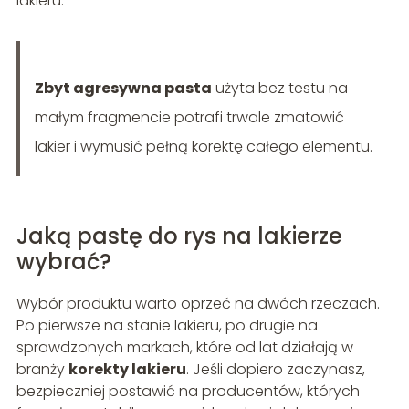
lakieru.
Zbyt agresywna pasta
użyta bez testu na
małym fragmencie potrafi trwale zmatowić
lakier i wymusić pełną korektę całego elementu.
Jaką pastę do rys na lakierze
wybrać?
Wybór produktu warto oprzeć na dwóch rzeczach.
Po pierwsze na stanie lakieru, po drugie na
sprawdzonych markach, które od lat działają w
branży
korekty lakieru
. Jeśli dopiero zaczynasz,
bezpieczniej postawić na producentów, których