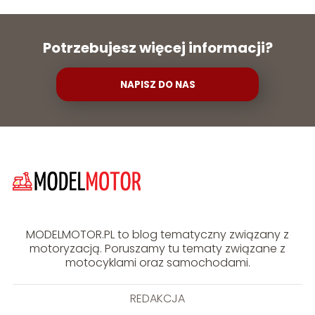
Potrzebujesz więcej informacji?
NAPISZ DO NAS
MODELMOTOR.PL to blog tematyczny związany z
motoryzacją. Poruszamy tu tematy związane z
motocyklami oraz samochodami.
REDAKCJA