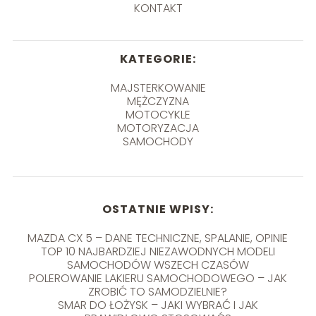
KONTAKT
KATEGORIE:
MAJSTERKOWANIE
MĘŻCZYZNA
MOTOCYKLE
MOTORYZACJA
SAMOCHODY
OSTATNIE WPISY:
MAZDA CX 5 – DANE TECHNICZNE, SPALANIE, OPINIE
TOP 10 NAJBARDZIEJ NIEZAWODNYCH MODELI
SAMOCHODÓW WSZECH CZASÓW
POLEROWANIE LAKIERU SAMOCHODOWEGO – JAK
ZROBIĆ TO SAMODZIELNIE?
SMAR DO ŁOŻYSK – JAKI WYBRAĆ I JAK