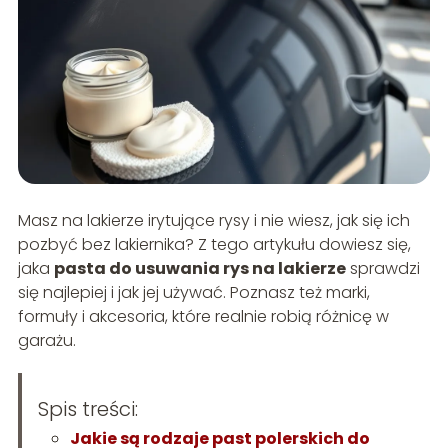
Masz na lakierze irytujące rysy i nie wiesz, jak się ich
pozbyć bez lakiernika? Z tego artykułu dowiesz się,
jaka
pasta do usuwania rys na lakierze
sprawdzi
się najlepiej i jak jej używać. Poznasz też marki,
formuły i akcesoria, które realnie robią różnicę w
garażu.
Spis treści:
Jakie są rodzaje past polerskich do